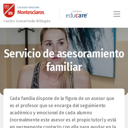
Servicio de asesoramiento
familiar
Cada familia dispone de la figura de un asesor que
es el profesor que se encarga del seguimiento
académico y emocional de cada alumno
(normalmente este asesor es el propio tutor) y está
en permanente contacto con ella para ayudar en la