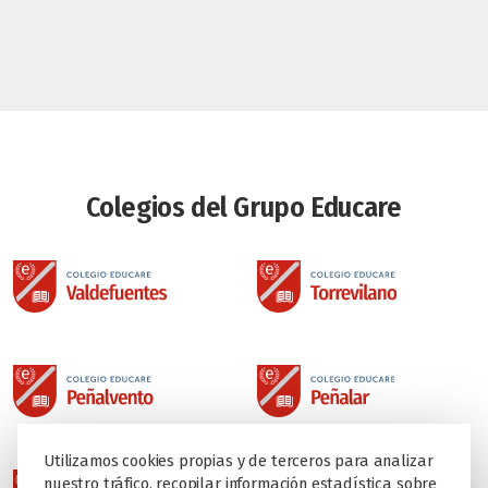
Colegios del Grupo Educare
Utilizamos cookies propias y de terceros para analizar
nuestro tráfico, recopilar información estadística sobre