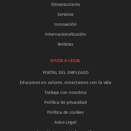
Extraescolares
Servicios
Innovación
Internacionalización
Noticias
AYUDA & LEGAL
PORTAL DEL EMPLEADO
Educamos en valores, conectamos con la vida
Trabaja con nosotros
Política de privacidad
Política de cookies
Aviso Legal