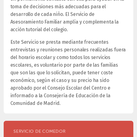
toma de decisiones más adecuadas para el
desarrollo de cada niño. El Servicio de
Asesoramiento Familiar amplía y complementa la
acción tutorial del colegio.
Este Servicio se presta mediante frecuentes
entrevistas y reuniones personales realizadas fuera
del horario escolar y como todos los servicios
escolares, es voluntario por parte de las familias
que son las que lo solicitan, puede tener coste
económico, según el caso y su precio ha sido
aprobado por el Consejo Escolar del Centro e
informado a la Consejería de Educación de la
Comunidad de Madrid.
SERVICIO DE COMEDOR