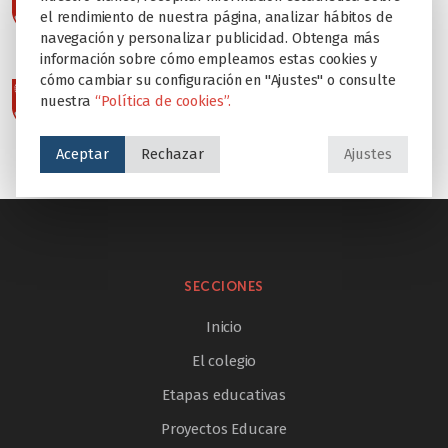
el rendimiento de nuestra página, analizar hábitos de
navegación y personalizar publicidad. Obtenga más
información sobre cómo empleamos estas cookies y
cómo cambiar su configuración en "Ajustes" o consulte
nuestra
“Política de cookies”.
Aceptar
Rechazar
Ajustes
SECCIONES
Inicio
El colegio
Etapas educativas
Proyectos Educare