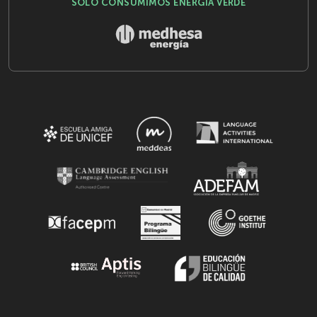
SÓLO CONSUMIMOS ENERGÍA VERDE