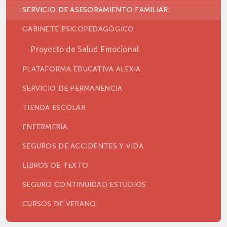
SERVICIO DE ASESORAMIENTO FAMILIAR
GABINETE PSICOPEDAGÓGICO
Proyecto de Salud Emocional
PLATAFORMA EDUCATIVA ALEXIA
SERVICIO DE PERMANENCIA
TIENDA ESCOLAR
ENFERMERÍA
SEGUROS DE ACCIDENTES Y VIDA
LIBROS DE TEXTO
SEGURO CONTINUIDAD ESTUDIOS
CURSOS DE VERANO