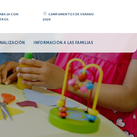
ABAJA CON
CAMPAMENTOS DE VERANO
TROS
2026
NALIZACIÓN
INFORMACIÓN A LAS FAMILIAS