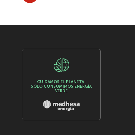
CUIDAMOS EL PLANETA:
SÓLO CONSUMIMOS ENERGÍA
VERDE