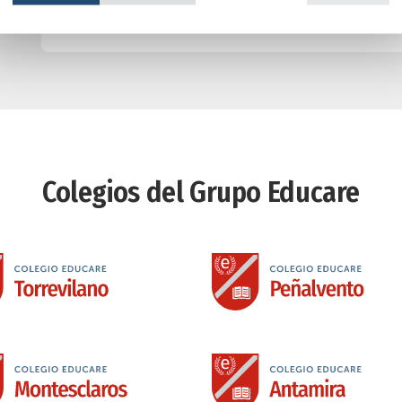
Colegios del Grupo Educare