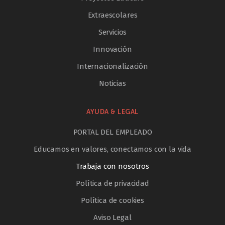
Extraescolares
Servicios
Innovación
Internacionalización
Noticias
AYUDA & LEGAL
PORTAL DEL EMPLEADO
Educamos en valores, conectamos con la vida
Trabaja con nosotros
Política de privacidad
Política de cookies
Aviso Legal