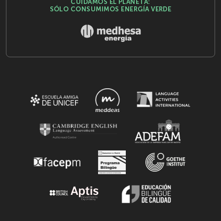
CUIDAMOS EL PLANETA:
SÓLO CONSUMIMOS ENERGÍA VERDE