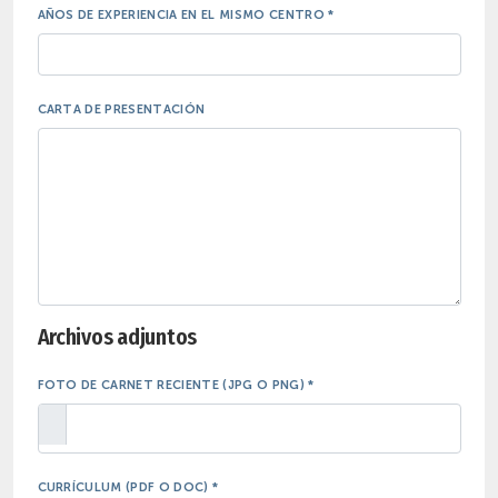
AÑOS DE EXPERIENCIA EN EL MISMO CENTRO *
CARTA DE PRESENTACIÓN
Archivos adjuntos
FOTO DE CARNET RECIENTE (JPG O PNG) *
CURRÍCULUM (PDF O DOC) *