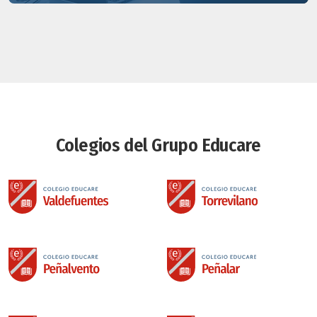
Colegios del Grupo Educare