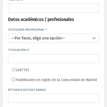
Datos académicos / profesionales
CATEGORÍA PROFESIONAL *
TITULACIÓN 1ª
CAP/TET
Habilitación en inglés de la Comunidad de Madrid
ESTUDIOS DE POSTGRADO