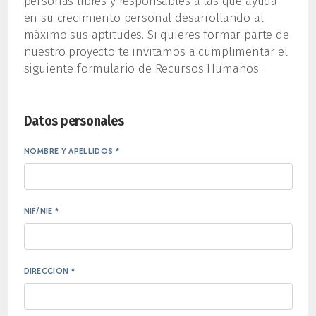
personas libres y responsables a las que ayuda
en su crecimiento personal desarrollando al
máximo sus aptitudes. Si quieres formar parte de
nuestro proyecto te invitamos a cumplimentar el
siguiente formulario de Recursos Humanos.
Datos personales
NOMBRE Y APELLIDOS *
NIF/NIE *
DIRECCIÓN *