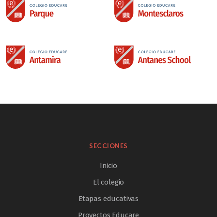
SECCIONES
Inicio
El colegio
Etapas educativas
Proyectos Educare