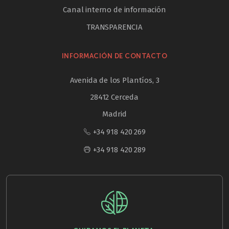
Canal interno de información
TRANSPARENCIA
INFORMACIÓN DE CONTACTO
Avenida de los Plantíos, 3
28412 Cerceda
Madrid
+34 918 420 269
+34 918 420 289