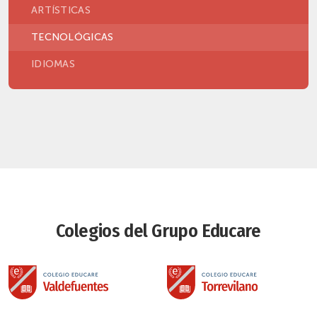
ARTÍSTICAS
TECNOLÓGICAS
IDIOMAS
Colegios del Grupo Educare