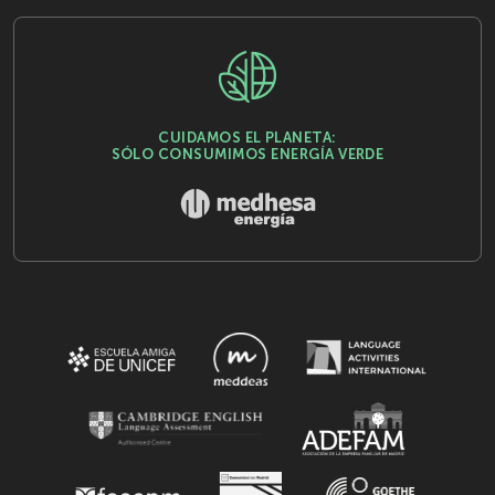
CUIDAMOS EL PLANETA:
SÓLO CONSUMIMOS ENERGÍA VERDE