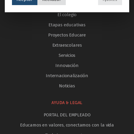
Inicio
El colegio
Etapas educativas
Proyectos Educare
Extraescolares
Servicios
Innovación
Internacionalización
Noticias
AYUDA & LEGAL
PORTAL DEL EMPLEADO
Educamos en valores, conectamos con la vida