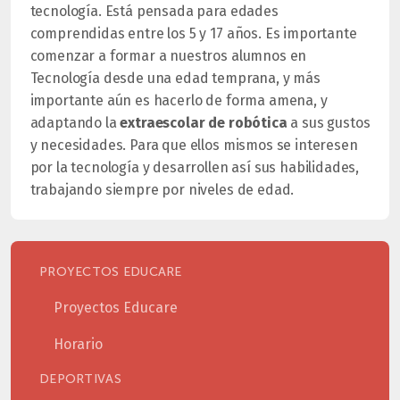
tecnología. Está pensada para edades
comprendidas entre los 5 y 17 años. Es importante
comenzar a formar a nuestros alumnos en
Tecnología desde una edad temprana, y más
importante aún es hacerlo de forma amena, y
adaptando la
extraescolar de robótica
a sus gustos
y necesidades. Para que ellos mismos se interesen
por la tecnología y desarrollen así sus habilidades,
trabajando siempre por niveles de edad.
PROYECTOS EDUCARE
Proyectos Educare
Horario
DEPORTIVAS