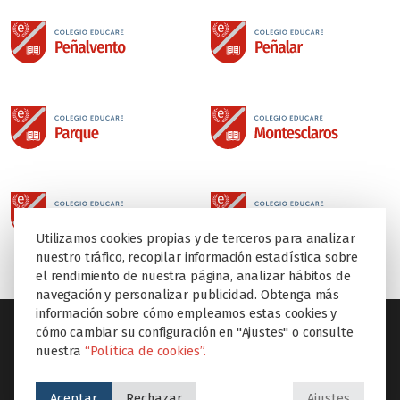
Utilizamos cookies propias y de terceros para analizar
nuestro tráfico, recopilar información estadística sobre
el rendimiento de nuestra página, analizar hábitos de
navegación y personalizar publicidad. Obtenga más
información sobre cómo empleamos estas cookies y
cómo cambiar su configuración en "Ajustes" o consulte
nuestra
“Política de cookies”.
SECCIONES
Aceptar
Rechazar
Ajustes