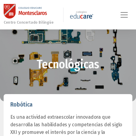
Tecnológicas
Robótica
Es una actividad extraescolar innovadora que
desarrolla las habilidades y competencias del siglo
XXI y promueve el interés por la ciencia y la