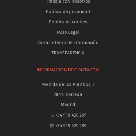
Trabaja con nosotros
Política de privacidad
Política de cookies
Aviso Legal
Canal interno de información
TRANSPARENCIA
INFORMACIÓN DE CONTACTO
Avenida de los Plantíos, 3
28412 Cerceda
Madrid
+34 918 420 269
+34 918 420 289