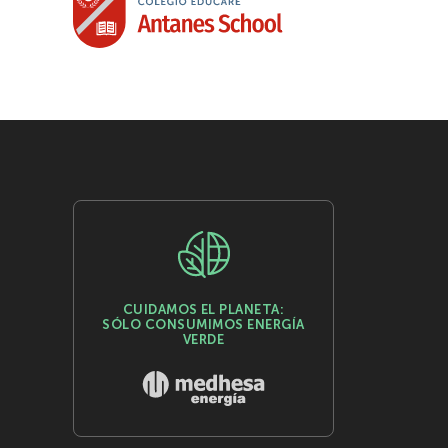
CUIDAMOS EL PLANETA:
SÓLO CONSUMIMOS ENERGÍA
VERDE