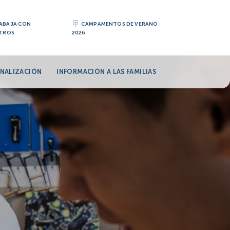
ABAJA CON
CAMPAMENTOS DE VERANO
TROS
2026
NALIZACIÓN
INFORMACIÓN A LAS FAMILIAS