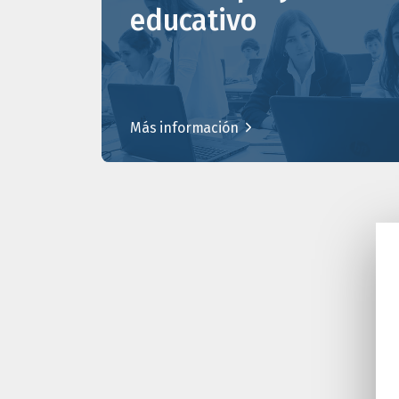
educativo
Más información