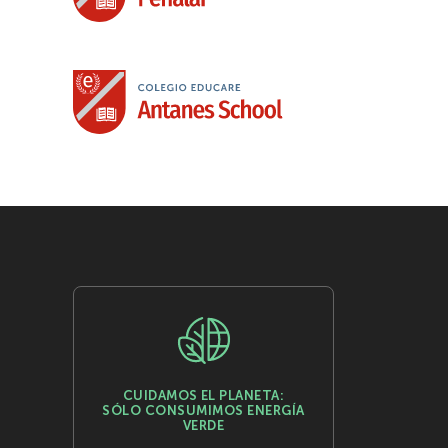
CUIDAMOS EL PLANETA:
SÓLO CONSUMIMOS ENERGÍA
VERDE