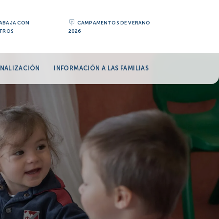
ABAJA CON
CAMPAMENTOS DE VERANO
TROS
2026
NALIZACIÓN
INFORMACIÓN A LAS FAMILIAS