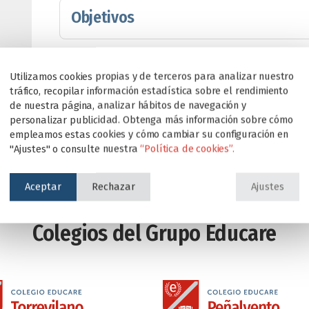
Objetivos
Material del curso
Utilizamos cookies propias y de terceros para analizar nuestro
tráfico, recopilar información estadística sobre el rendimiento
de nuestra página, analizar hábitos de navegación y
personalizar publicidad. Obtenga más información sobre cómo
empleamos estas cookies y cómo cambiar su configuración en
"Ajustes" o consulte nuestra
“Política de cookies”.
Aceptar
Rechazar
Ajustes
Colegios del Grupo Educare