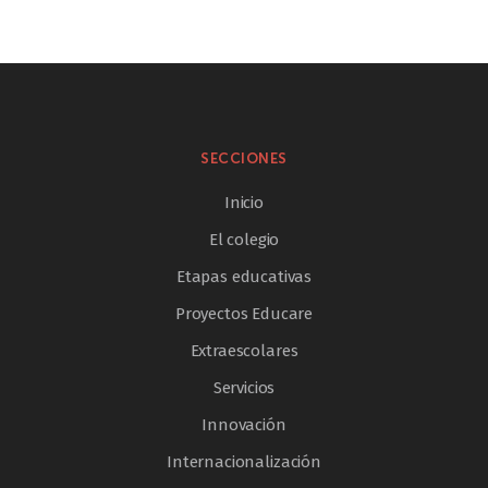
SECCIONES
Inicio
El colegio
Etapas educativas
Proyectos Educare
Extraescolares
Servicios
Innovación
Internacionalización