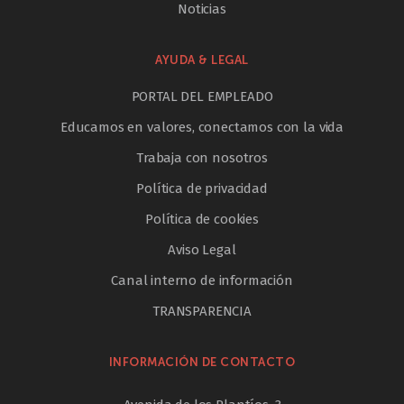
Noticias
AYUDA & LEGAL
PORTAL DEL EMPLEADO
Educamos en valores, conectamos con la vida
Trabaja con nosotros
Política de privacidad
Política de cookies
Aviso Legal
Canal interno de información
TRANSPARENCIA
INFORMACIÓN DE CONTACTO