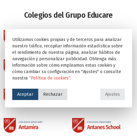
Colegios del Grupo Educare
Utilizamos cookies propias y de terceros para analizar
nuestro tráfico, recopilar información estadística sobre
el rendimiento de nuestra página, analizar hábitos de
navegación y personalizar publicidad. Obtenga más
información sobre cómo empleamos estas cookies y
cómo cambiar su configuración en "Ajustes" o consulte
nuestra
“Política de cookies”.
Aceptar
Rechazar
Ajustes