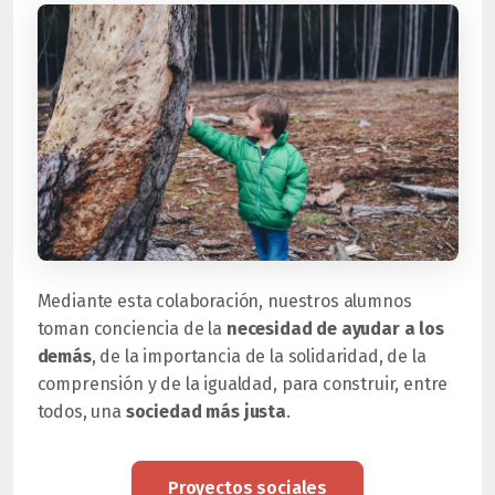
Mediante esta colaboración, nuestros alumnos
toman conciencia de la
necesidad de ayudar a los
demás
, de la importancia de la solidaridad, de la
comprensión y de la igualdad, para construir, entre
todos, una
sociedad más justa
.
Proyectos sociales