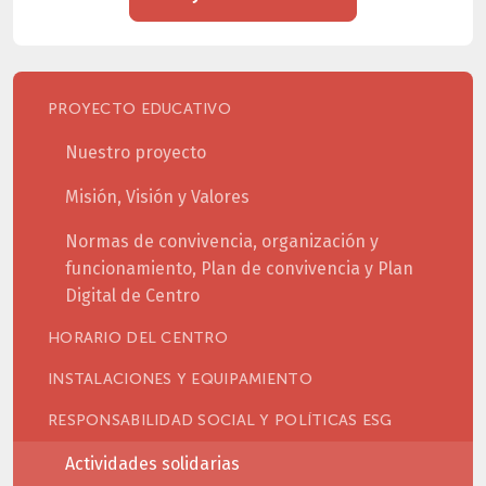
PROYECTO EDUCATIVO
Nuestro proyecto
Misión, Visión y Valores
Normas de convivencia, organización y
funcionamiento, Plan de convivencia y Plan
Digital de Centro
HORARIO DEL CENTRO
INSTALACIONES Y EQUIPAMIENTO
RESPONSABILIDAD SOCIAL Y POLÍTICAS ESG
Actividades solidarias