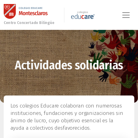
Actividades solidarias
Los colegios Educare colaboran con numerosas
instituciones, fundaciones y organizaciones sin
ánimo de lucro, cuyo objetivo esencial es la
ayuda a colectivos desfavorecidos.