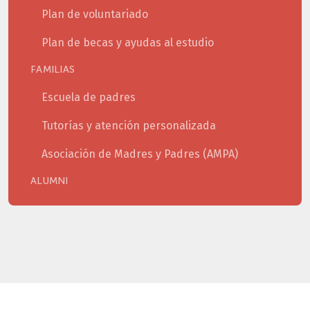
Plan de voluntariado
Plan de becas y ayudas al estudio
FAMILIAS
Escuela de padres
Tutorías y atención personalizada
Asociación de Madres y Padres (AMPA)
ALUMNI