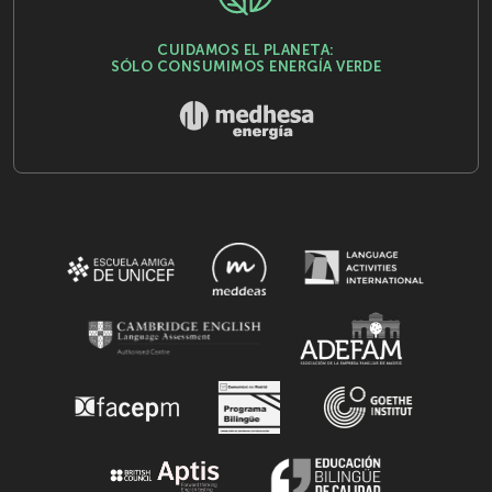
CUIDAMOS EL PLANETA:
SÓLO CONSUMIMOS ENERGÍA VERDE