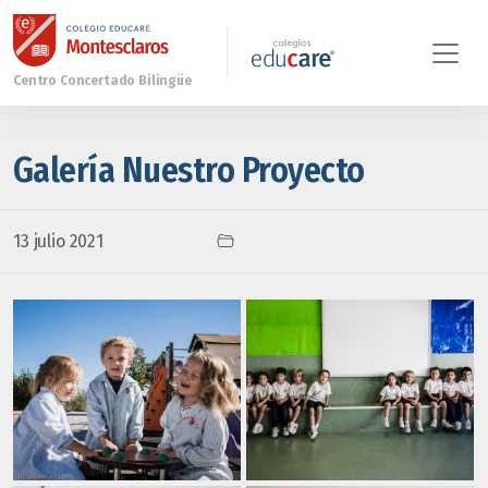
Galería Nuestro Proyecto
13 julio 2021