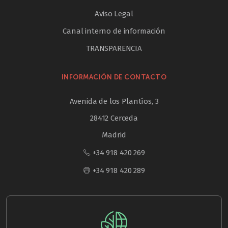
Aviso Legal
Canal interno de información
TRANSPARENCIA
INFORMACIÓN DE CONTACTO
Avenida de los Plantíos, 3
28412 Cerceda
Madrid
+34 918 420 269
+34 918 420 289