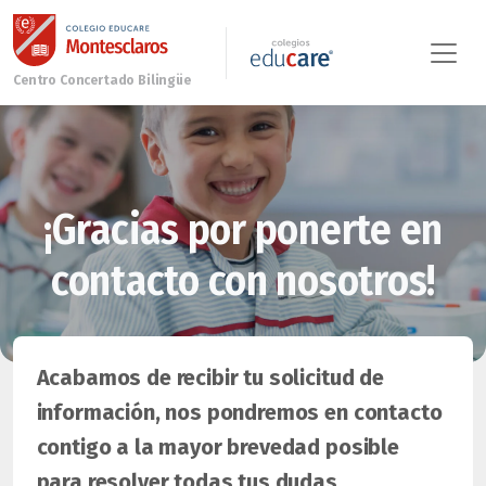
¡Gracias por ponerte en
contacto con nosotros!
Acabamos de recibir tu solicitud de
información, nos pondremos en contacto
contigo a la mayor brevedad posible
para resolver todas tus dudas.