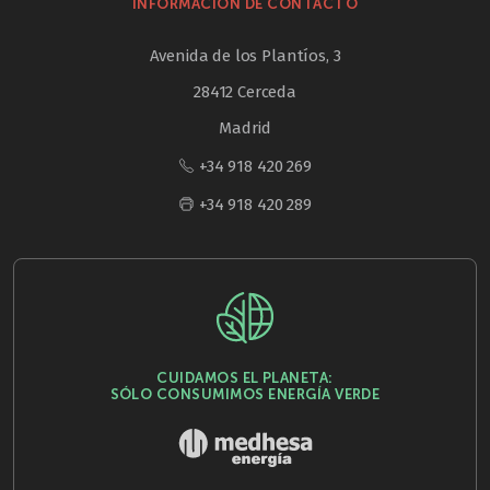
INFORMACIÓN DE CONTACTO
Avenida de los Plantíos, 3
28412 Cerceda
Madrid
+34 918 420 269
+34 918 420 289
CUIDAMOS EL PLANETA:
SÓLO CONSUMIMOS ENERGÍA VERDE