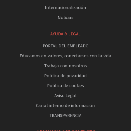
Internacionalización
Noticias
AYUDA & LEGAL
PORTAL DEL EMPLEADO
Educamos en valores, conectamos con la vida
Trabaja con nosotros
Política de privacidad
Política de cookies
Aviso Legal
Canal interno de información
TRANSPARENCIA