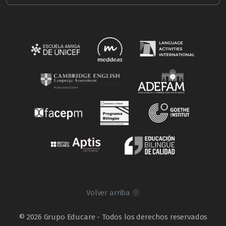
Volver arriba
© 2026 Grupo Educare - Todos los derechos reservados