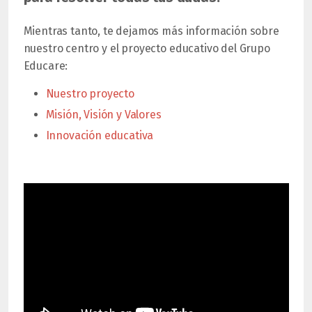
Mientras tanto, te dejamos más información sobre
nuestro centro y el proyecto educativo del Grupo
Educare:
Nuestro proyecto
Misión, Visión y Valores
Innovación educativa