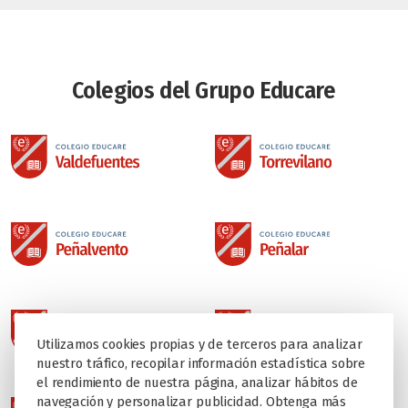
Colegios del Grupo Educare
Utilizamos cookies propias y de terceros para analizar
nuestro tráfico, recopilar información estadística sobre
el rendimiento de nuestra página, analizar hábitos de
navegación y personalizar publicidad. Obtenga más