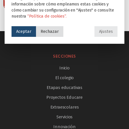
información sobre cómo empleamos estas cookies y
cómo cambiar su configuración en "Ajustes" o consulte
nuestra
“Política de cookies”.
Aceptar
Rechazar
Ajustes
SECCIONES
Inicio
El colegio
Etapas educativas
Proyectos Educare
Extraescolares
Servicios
Innovación