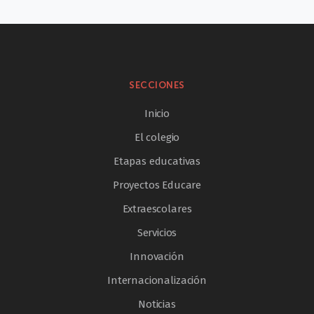
SECCIONES
Inicio
El colegio
Etapas educativas
Proyectos Educare
Extraescolares
Servicios
Innovación
Internacionalización
Noticias