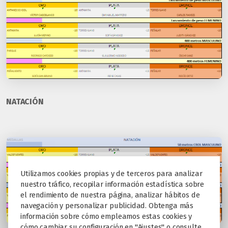
NATACIÓN
Utilizamos cookies propias y de terceros para analizar
nuestro tráfico, recopilar información estadística sobre
el rendimiento de nuestra página, analizar hábitos de
navegación y personalizar publicidad. Obtenga más
información sobre cómo empleamos estas cookies y
cómo cambiar su configuración en "Ajustes" o consulte