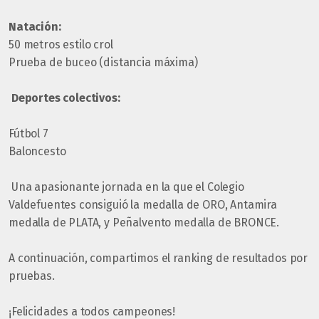
Natación:
50 metros estilo crol
Prueba de buceo (distancia máxima)
Deportes colectivos:
Fútbol 7
Baloncesto
Una apasionante jornada en la que el Colegio
Valdefuentes consiguió la medalla de ORO, Antamira
medalla de PLATA, y Peñalvento medalla de BRONCE.
A continuación, compartimos el ranking de resultados por
pruebas.
¡Felicidades a todos campeones!