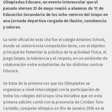
Olimpiadas Educare, un evento interescolar que el
pasado viernes 23 de mayo reunió a alumnos de 1º de
Educación Secundaria de los ocho centros del Grupo en
una jornada deportiva cargada de ilusión, convivencia
y valores.
La sede oficial de esta cita fue el colegio Antanes School,
donde se celebró esta competición tiene, con el objetivo
principal de fomentar la práctica de la actividad física, el
juego limpio, la tolerancia y el respeto, en un ambiente de
colaboración entre estudiantes de los distintos centros
Educare.
Se trata de la primera vez que las Olimpiadas se
organizan a nivel intercolegial con la participación de
todos los colegios del Grupo. Una iniciativa que en esta
primera edición contó con la presencia de Cristian Toro
Carballo, campeón olímpico en Río de Janeiro 2016 en la