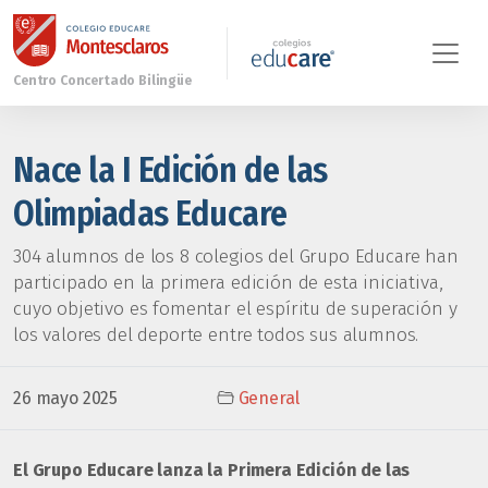
Nace la I Edición de las
Olimpiadas Educare
304 alumnos de los 8 colegios del Grupo Educare han
participado en la primera edición de esta iniciativa,
cuyo objetivo es fomentar el espíritu de superación y
los valores del deporte entre todos sus alumnos.
26 mayo 2025
General
El Grupo Educare lanza la Primera Edición de las