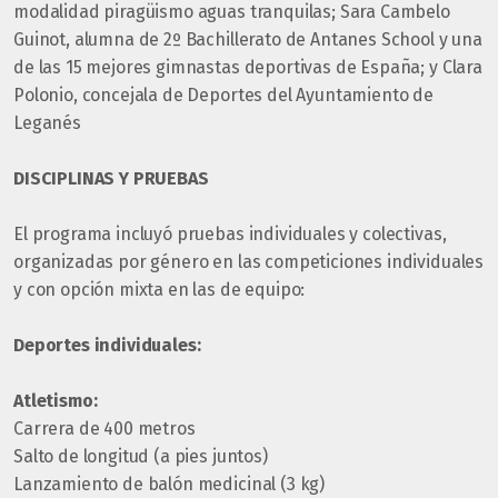
modalidad piragüismo aguas tranquilas; Sara Cambelo
Guinot, alumna de 2º Bachillerato de Antanes School y una
de las 15 mejores gimnastas deportivas de España; y Clara
Polonio, concejala de Deportes del Ayuntamiento de
Leganés
DISCIPLINAS Y PRUEBAS
El programa incluyó pruebas individuales y colectivas,
organizadas por género en las competiciones individuales
y con opción mixta en las de equipo:
Deportes individuales:
Atletismo:
Carrera de 400 metros
Salto de longitud (a pies juntos)
Lanzamiento de balón medicinal (3 kg)