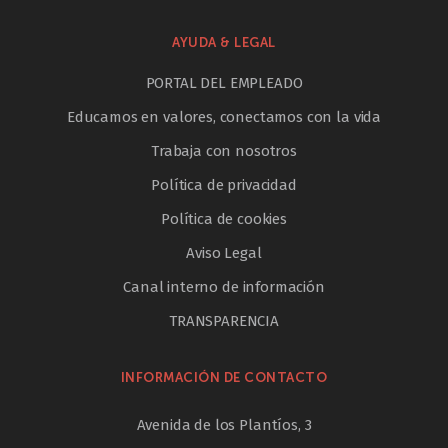
AYUDA & LEGAL
PORTAL DEL EMPLEADO
Educamos en valores, conectamos con la vida
Trabaja con nosotros
Política de privacidad
Política de cookies
Aviso Legal
Canal interno de información
TRANSPARENCIA
INFORMACIÓN DE CONTACTO
Avenida de los Plantíos, 3