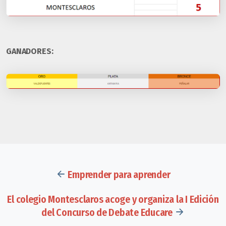
GANADORES:
Emprender para aprender
El colegio Montesclaros acoge y organiza la I Edición
del Concurso de Debate Educare