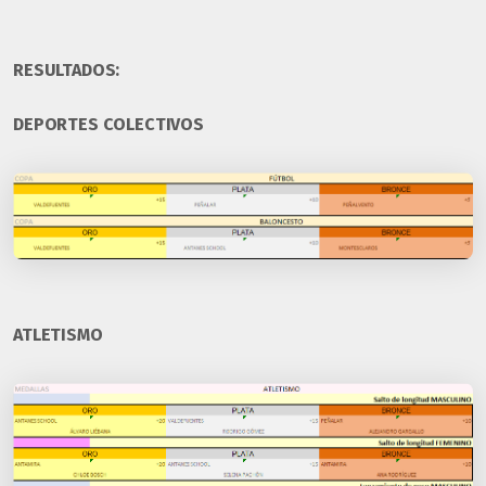
RESULTADOS:
DEPORTES COLECTIVOS
ATLETISMO