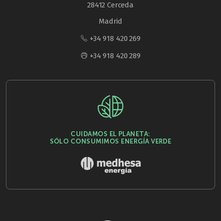
28412 Cerceda
Madrid
+34 918 420 269
+34 918 420 289
CUIDAMOS EL PLANETA:
SÓLO CONSUMIMOS ENERGÍA VERDE