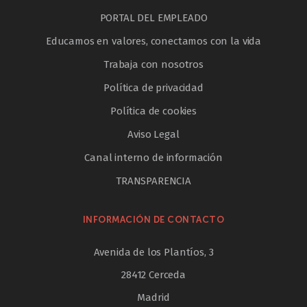
PORTAL DEL EMPLEADO
Educamos en valores, conectamos con la vida
Trabaja con nosotros
Política de privacidad
Política de cookies
Aviso Legal
Canal interno de información
TRANSPARENCIA
INFORMACIÓN DE CONTACTO
Avenida de los Plantíos, 3
28412 Cerceda
Madrid