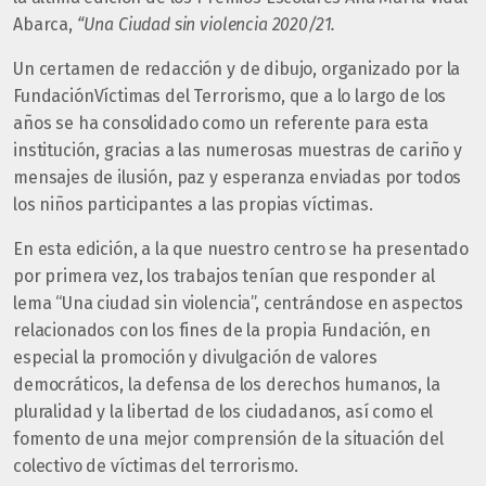
Abarca,
“Una Ciudad sin violencia 2020/21.
Un certamen de redacción y de dibujo, organizado por la
FundaciónVíctimas del Terrorismo, que a lo largo de los
años se ha consolidado como un referente para esta
institución, gracias a las numerosas muestras de cariño y
mensajes de ilusión, paz y esperanza enviadas por todos
los niños participantes a las propias víctimas.
En esta edición, a la que nuestro centro se ha presentado
por primera vez, los trabajos tenían que responder al
lema “Una ciudad sin violencia”, centrándose en aspectos
relacionados con los fines de la propia Fundación, en
especial la promoción y divulgación de valores
democráticos, la defensa de los derechos humanos, la
pluralidad y la libertad de los ciudadanos, así como el
fomento de una mejor comprensión de la situación del
colectivo de víctimas del terrorismo.