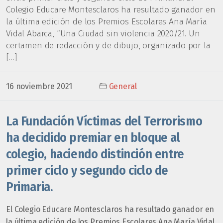
Colegio Educare Montesclaros ha resultado ganador en
la última edición de los Premios Escolares Ana María
Vidal Abarca, “Una Ciudad sin violencia 2020/21. Un
certamen de redacción y de dibujo, organizado por la
[…]
16 noviembre 2021
General
La Fundación Víctimas del Terrorismo
ha decidido premiar en bloque al
colegio, haciendo distinción entre
primer ciclo y segundo ciclo de
Primaria.
El Colegio Educare Montesclaros ha resultado ganador en
la última edición de los Premios Escolares Ana María Vidal