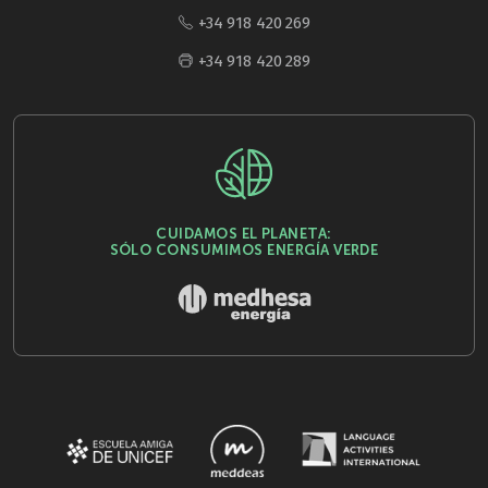
+34 918 420 269
+34 918 420 289
CUIDAMOS EL PLANETA:
SÓLO CONSUMIMOS ENERGÍA VERDE