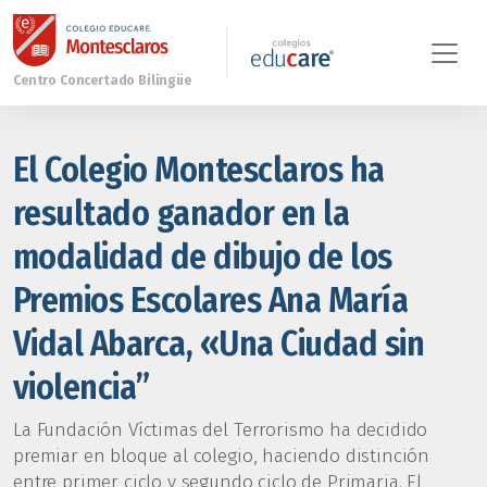
El Colegio Montesclaros ha
resultado ganador en la
modalidad de dibujo de los
Premios Escolares Ana María
Vidal Abarca, «Una Ciudad sin
violencia”
La Fundación Víctimas del Terrorismo ha decidido
premiar en bloque al colegio, haciendo distinción
entre primer ciclo y segundo ciclo de Primaria. El