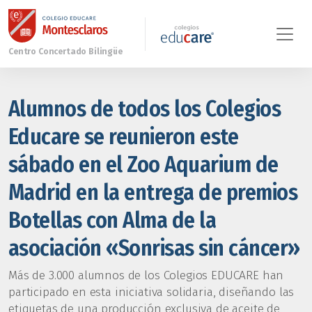
Alumnos de todos los Colegios
Educare se reunieron este
sábado en el Zoo Aquarium de
Madrid en la entrega de premios
Botellas con Alma de la
asociación «Sonrisas sin cáncer»
Más de 3.000 alumnos de los Colegios EDUCARE han
participado en esta iniciativa solidaria, diseñando las
etiquetas de una producción exclusiva de aceite de