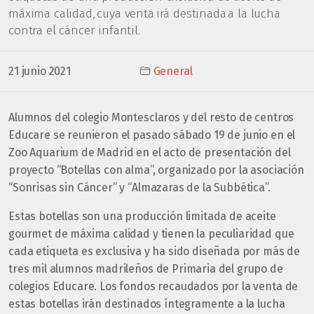
máxima calidad, cuya venta irá destinada a la lucha
contra el cáncer infantil.
21 junio 2021
General
Alumnos del colegio Montesclaros y del resto de centros
Educare se reunieron el pasado sábado 19 de junio en el
Zoo Aquarium de Madrid en el acto de presentación del
proyecto “Botellas con alma”, organizado por la asociación
“Sonrisas sin Cáncer” y “Almazaras de la Subbética”.
Estas botellas son una producción limitada de aceite
gourmet de máxima calidad y tienen la peculiaridad que
cada etiqueta es exclusiva y ha sido diseñada por más de
tres mil alumnos madrileños de Primaria del grupo de
colegios Educare. Los fondos recaudados por la venta de
estas botellas irán destinados íntegramente a la lucha