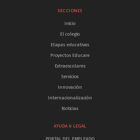
SECCIONES
Inicio
El colegio
Etapas educativas
Proyectos Educare
Extraescolares
Servicios
Innovación
Internacionalización
Noticias
AYUDA & LEGAL
PORTAL DEL EMPLEADO