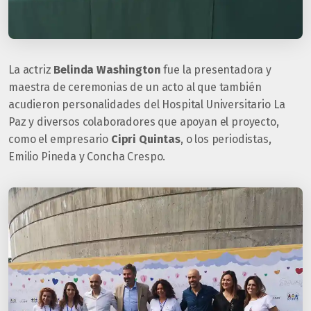
La actriz
Belinda Washington
fue la presentadora y
maestra de ceremonias de un acto al que también
acudieron personalidades del Hospital Universitario La
Paz y diversos colaboradores que apoyan el proyecto,
como el empresario
Cipri Quintas
, o los periodistas,
Emilio Pineda y Concha Crespo.