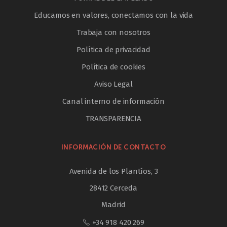
Educamos en valores, conectamos con la vida
Trabaja con nosotros
Política de privacidad
Política de cookies
Aviso Legal
Canal interno de información
TRANSPARENCIA
INFORMACIÓN DE CONTACTO
Avenida de los Plantíos, 3
28412 Cerceda
Madrid
+34 918 420 269