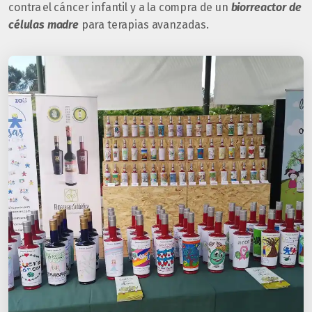
contra el cáncer infantil y a la compra de un
biorreactor de
células madre
para terapias avanzadas.