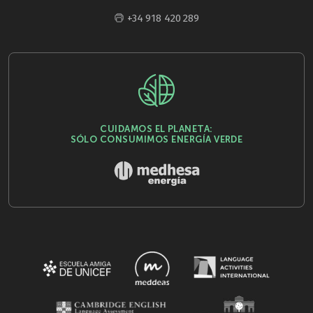
+34 918 420 289
CUIDAMOS EL PLANETA:
SÓLO CONSUMIMOS ENERGÍA VERDE